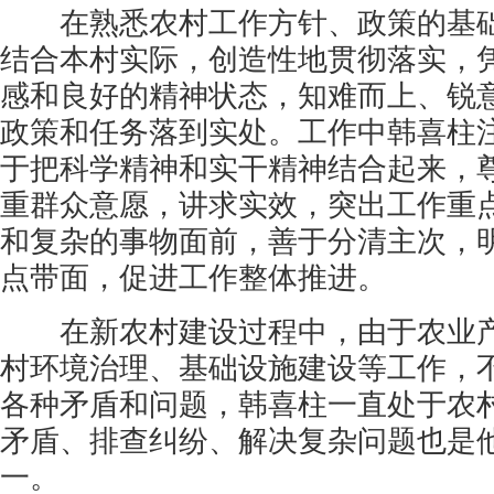
在熟悉农村工作方针、政策的基础
结合本村实际，创造性地贯彻落实，
感和良好的精神状态，知难而上、锐
政策和任务落到实处。工作中韩喜柱
于把科学精神和实干精神结合起来，
重群众意愿，讲求实效，突出工作重
和复杂的事物面前，善于分清主次，
点带面，促进工作整体推进。
在新农村建设过程中，由于农业产
村环境治理、基础设施建设等工作，
各种矛盾和问题，韩喜柱一直处于农
矛盾、排查纠纷、解决复杂问题也是
一。