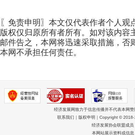
〖免责申明〗本文仅代表作者个人观
版权仅归原所有者所有。如对该内容
邮件告之，本网将迅速采取措施，否
本网不承担任何责任。
经济发展网致力于信息传播并不代表本网赞
联系我们
｜
版权申明
｜Copyright © 201
经济发展协会联盟成员 
本网站展示资料或信息