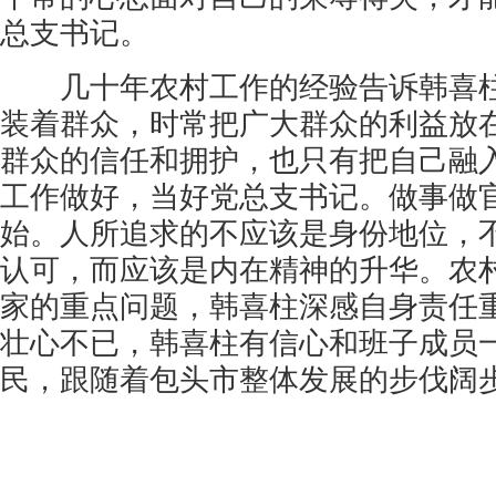
总支书记。
几十年农村工作的经验告诉韩喜柱
装着群众，时常把广大群众的利益放
群众的信任和拥护，也只有把自己融
工作做好，当好党总支书记。做事做
始。人所追求的不应该是身份地位，
认可，而应该是内在精神的升华。农
家的重点问题，韩喜柱深感自身责任
壮心不已，韩喜柱有信心和班子成员
民，跟随着包头市整体发展的步伐阔步