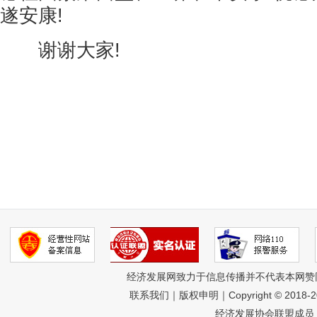
遂安康!
谢谢大家!
经济发展网致力于信息传播并不代表本网赞
联系我们
｜
版权申明
｜Copyright © 2018-
经济发展协会联盟成员 