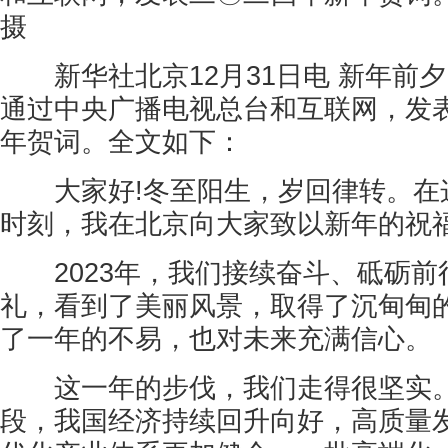
摄
新华社北京12月31日电 新年前
通过中央广播电视总台和互联网，发
年贺词。全文如下：
大家好!冬至阳生，岁回律转。在
时刻，我在北京向大家致以新年的祝福
2023年，我们接续奋斗、砥砺前
礼，看到了美丽风景，取得了沉甸甸
了一年的不易，也对未来充满信心。
这一年的步伐，我们走得很坚实。
段，我国经济持续回升向好，高质量