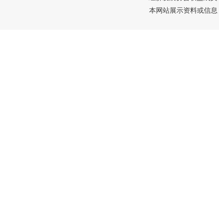
本网站展示资料或信息