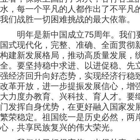
水，每一个平凡的人都作出了不平凡的
我们战胜一切困难挑战的最大依靠。
明年是新中国成立75周年。我们
国式现代化，完整、准确、全面贯彻
构建新发展格局，推动高质量发展，
全。要坚持稳中求进、以进促稳、先
强经济回升向好态势，实现经济行稳
改革开放，进一步提振发展信心，增
大力度办教育、兴科技、育人才。要
门发挥自身优势，在更好融入国家发
繁荣稳定。祖国统一是历史必然，两
心，共享民族复兴的伟大荣光。