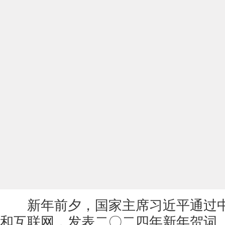
新年前夕，国家主席习近平通过中
和互联网，发表二〇二四年新年贺词。