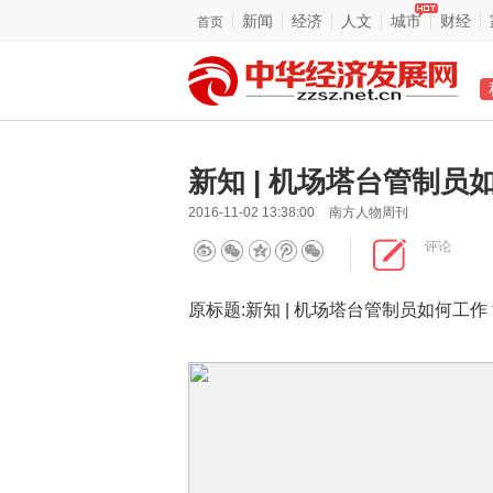
新闻
经济
人文
城市
财经
首页
新知 | 机场塔台管制员
2016-11-02 13:38:00
南方人物周刊
评论
原标题:新知 | 机场塔台管制员如何工作