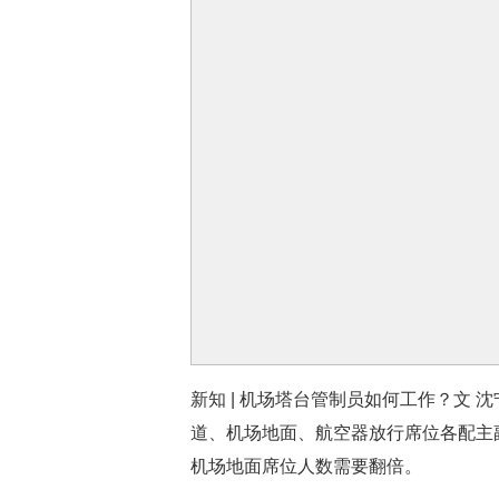
新知 | 机场塔台管制员如何工作？文
道、机场地面、航空器放行席位各配主
机场地面席位人数需要翻倍。