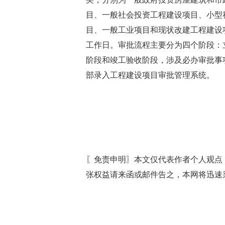
目、一般社会投资工程建设项目、小型
目、一般工业项目和现状改建工程建设项目
工作日。审批流程主要分为四个阶段：
阶段和竣工验收阶段，涉及必办审批事项
部录入工程建设项目审批管理系统。
〖免责申明〗本文仅代表作者个人观点
张权益请来函或邮件告之，本网将迅速