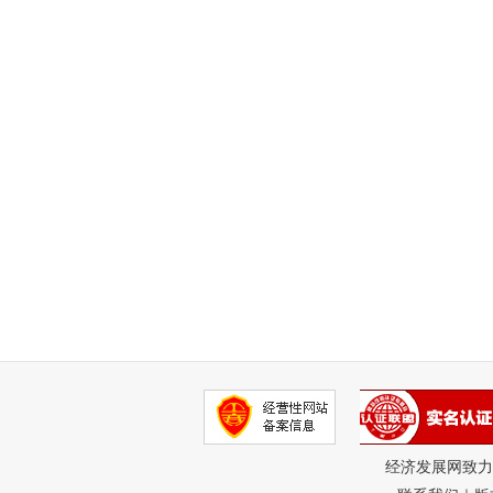
经济发展网致力