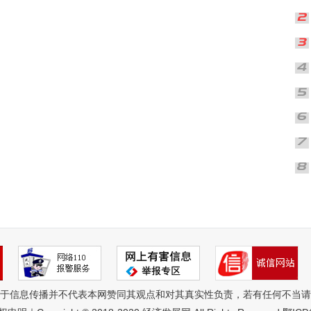
于信息传播并不代表本网赞同其观点和对其真实性负责，若有任何不当请