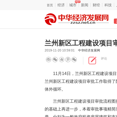
经济
城市
新闻
财经
科技
首页
兰州新区工程建设项目
2019-11-20 10:59:01
中华经济发展网
评论
11月14日，兰州新区工程建设项目
兰州新区工程建设项目审批工作取得了
体外循环。
兰州新区工程建设项目审批流程图按照
的基础上再进一步，本着审批事项精简而
类，分别为一般政府投资房屋建筑和市